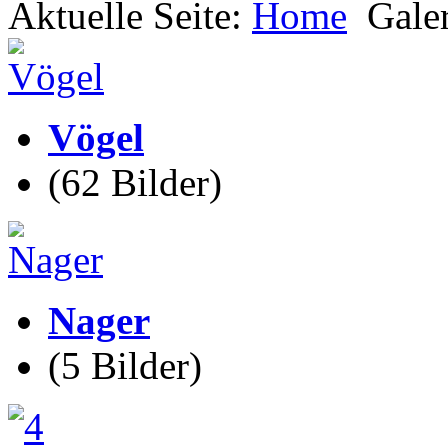
Aktuelle Seite:
Home
Gale
Vögel
(62 Bilder)
Nager
(5 Bilder)