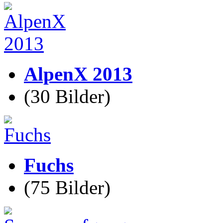
AlpenX 2013
(30 Bilder)
Fuchs
(75 Bilder)