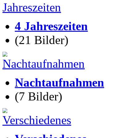
4 Jahreszeiten
(21 Bilder)
Nachtaufnahmen
(7 Bilder)