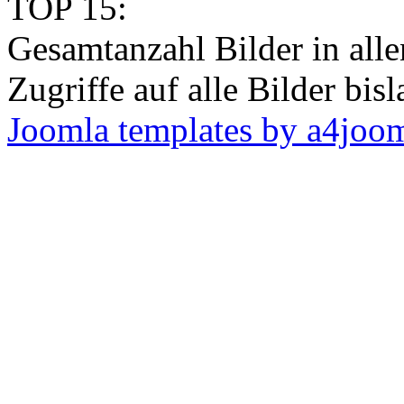
TOP 15:
Gesamtanzahl Bilder in all
Zugriffe auf alle Bilder bis
Joomla templates by a4joo