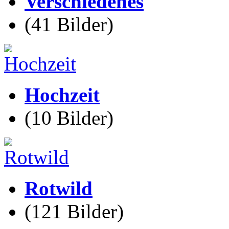
Verschiedenes
(41 Bilder)
Hochzeit
(10 Bilder)
Rotwild
(121 Bilder)