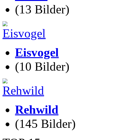
(13 Bilder)
Eisvogel
(10 Bilder)
Rehwild
(145 Bilder)