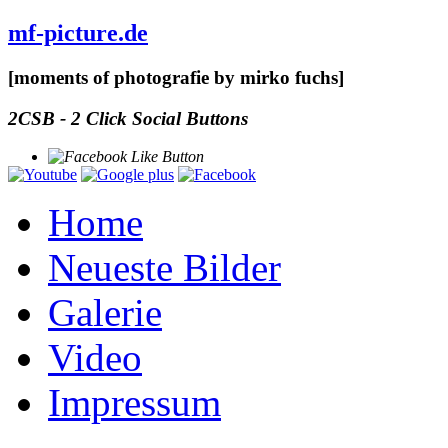
mf-picture.de
[moments of photografie by mirko fuchs]
2CSB - 2 Click Social Buttons
Home
Neueste Bilder
Galerie
Video
Impressum