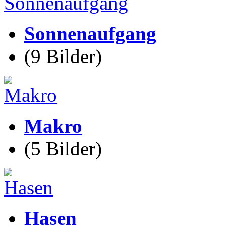
Sonnenaufgang
(9 Bilder)
Makro
(5 Bilder)
Hasen